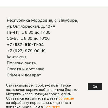
Сайт использует cookie-файлы. Также
Oк
подключен сервис веб-аналитики Яндекс-
Метрика, использующий cookie-файлы.
Оставаясь на сайте, вы даете
согласие
на обработку персональных данных в
порядке, указанном в
Политике