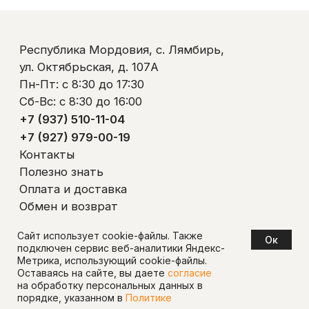
Сайт использует cookie-файлы. Также
Oк
подключен сервис веб-аналитики Яндекс-
Метрика, использующий cookie-файлы.
Оставаясь на сайте, вы даете
согласие
на обработку персональных данных в
порядке, указанном в
Политике