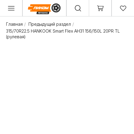
Главная
/
Предыдущий раздел
/
315/70R22.5 HANKOOK Smart Flex AH31 156/150L 20PR TL
(рулевая)