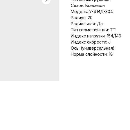
Сезон: Всесезон
Модель: У-4 ИД-304
Радиус: 20
Радиальная: Да
Тип герметизации: TT
Индекс нагрузки: 154/149
Индекс скорости: J
Ось: (универсальная)
Норма слойности: 18