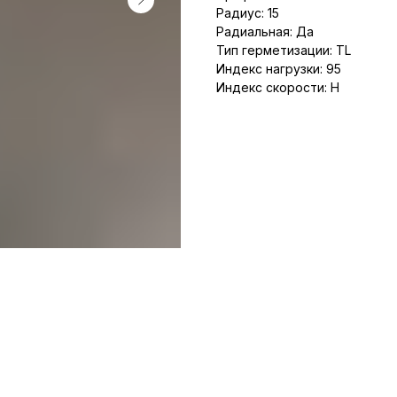
Радиус: 15
Радиальная: Да
Тип герметизации: TL
Индекс нагрузки: 95
Индекс скорости: H