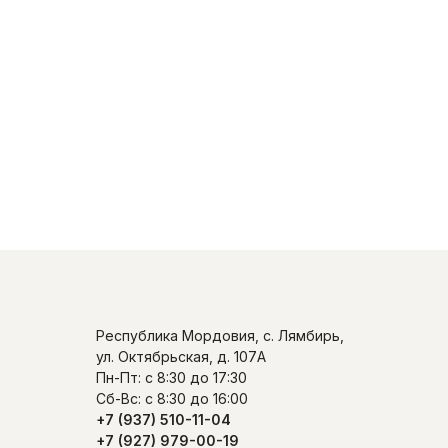
Республика Мордовия, с. Лямбирь,
ул. Октябрьская, д. 107А
Пн-Пт: с 8:30 до 17:30
Сб-Вс: с 8:30 до 16:00
+7 (937) 510-11-04
+7 (927) 979-00-19