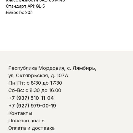
Стандарт API: GL-5
Республика Мордовия, с. Лямбирь,
Емкость: 20л
ул. Октябрьская, д. 107А
Пн-Пт: с 8:30 до 17:30
Сб-Вс: с 8:30 до 16:00
+7 (937) 510-11-04
+7 (927) 979-00-19
Контакты
Полезно знать
Оплата и доставка
Обмен и возврат
Пользовательское соглашение
Политика обработки персональных данных
© ООО «Ликом-РМ»