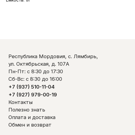
Республика Мордовия, с. Лямбирь,
ул. Октябрьская, д. 107А
Пн-Пт: с 8:30 до 17:30
Сб-Вс: с 8:30 до 16:00
+7 (937) 510-11-04
+7 (927) 979-00-19
Контакты
Полезно знать
Оплата и доставка
Обмен и возврат
Пользовательское соглашение
Политика обработки персональных данных
© ООО «Ликом-РМ»