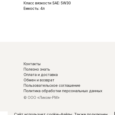
Класс вязкости SAE: 5W30
Емкость: 4л
Контакты
Полезно знать
Оплата и доставка
Обмен и возврат
Пользовательское соглашение
Политика обработки персональных данных
© ООО «Ликом-РМ»
Сайт использует cookie-файлы. Также подключен