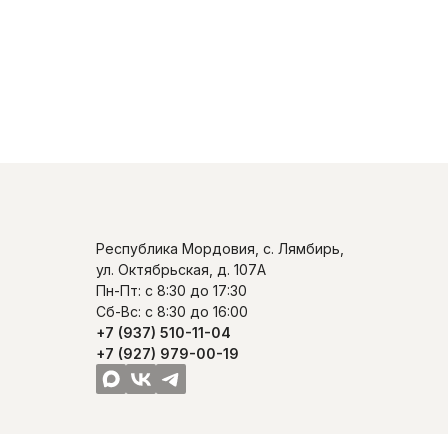
Республика Мордовия, с. Лямбирь,
ул. Октябрьская, д. 107А
Пн-Пт: с 8:30 до 17:30
Сб-Вс: с 8:30 до 16:00
+7 (937) 510-11-04
+7 (927) 979-00-19