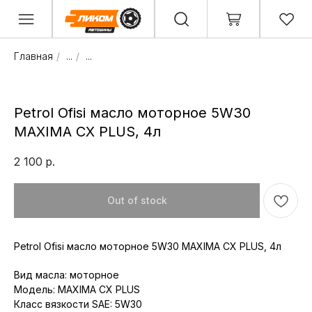
Главная
/
...
/
...
Petrol Ofisi масло моторное 5W30
MAXIMA CX PLUS, 4л
2 100
р.
Out of stock
Petrol Ofisi масло моторное 5W30 MAXIMA CX PLUS, 4л
Вид масла: моторное
Модель: MAXIMA CX PLUS
Класс вязкости SAE: 5W30