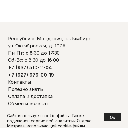
Обмен и возврат
Пользовательское соглашение
Политика обработки персональных данных
© ООО «Ликом-РМ»
Сайт использует cookie-файлы. Также
Oк
подключен сервис веб-аналитики Яндекс-
Метрика, использующий cookie-файлы.