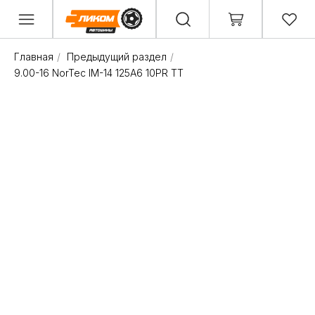
Главная
/
Предыдущий раздел
/
9.00-16 NorTec IM-14 125A6 10PR TT