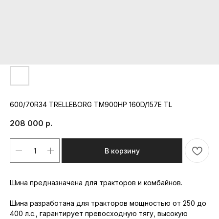
600/70R34 TRELLEBORG TM900HP 160D/157E TL
208 000
р.
В корзину
Шина предназначена для тракторов и комбайнов.
Шина разработана для тракторов мощностью от 250 до
400 л.с., гарантирует превосходную тягу, высокую